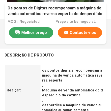
Os pontos de Digitas recompensam a máquina de
venda automática reversa esperta do desperdício
da cozinha automaticamente
MOQ：Negociated
Preço：to be negociated
Melhor preço
Contacte-nos
DESCRIçãO DE PRODUTO
os pontos digitais recompensam a
máquina de venda automática reve
rsa esperta
,
Realçar:
Máquina de venda automática do d
esperdício da cozinha
,
desperdice a máquina de venda au
tomática automaticamente