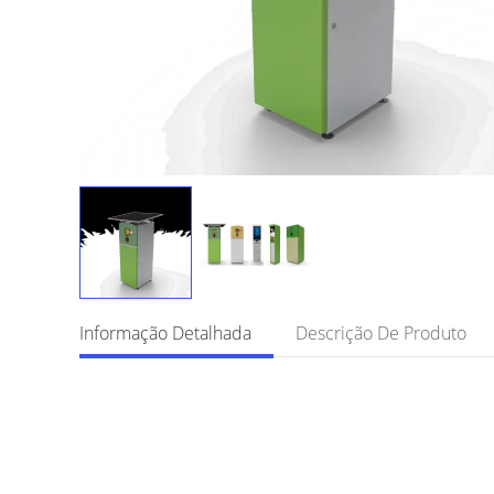
Informação Detalhada
Descrição De Produto