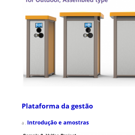
Plataforma da gestão
Introdução e amostras
a .