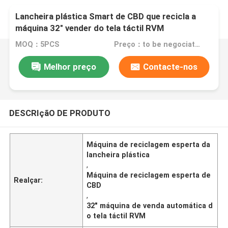
Lancheira plástica Smart de CBD que recicla a
máquina 32" vender do tela táctil RVM
MOQ：5PCS
Preço：to be negociated
Melhor preço
Contacte-nos
DESCRIçãO DE PRODUTO
Máquina de reciclagem esperta da
lancheira plástica
,
Máquina de reciclagem esperta de
Realçar:
CBD
,
32" máquina de venda automática d
o tela táctil RVM