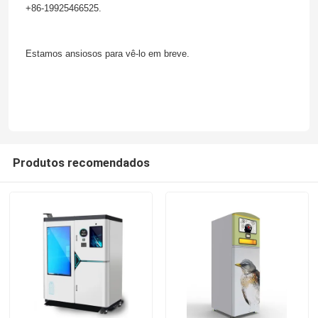
+86-19925466525.
Estamos ansiosos para vê-lo em breve.
Produtos recomendados