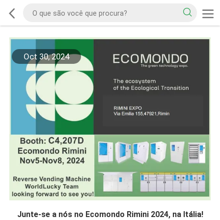
Oct 30, 2024
Junte-se a nós no Ecomondo Rimini 2024, na Itália!